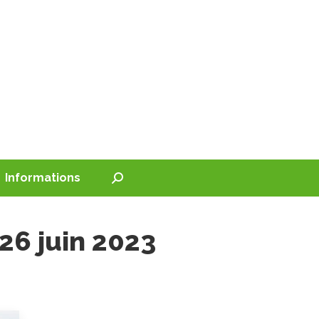
Informations
Recherche
:
26 juin 2023