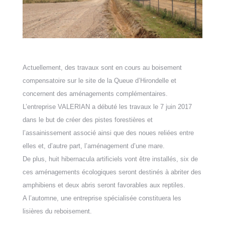
Actuellement, des travaux sont en cours
au boisement
compensatoire sur le site de la Queue d’Hirondelle
et
concernent des aménagements complémentaires.
L’entreprise VALERIAN a débuté les travaux le 7 juin 2017
dans le but de créer des pistes forestières et
l’assainissement associé ainsi que des noues reliées entre
elles et, d’autre part, l’aménagement d’une mare.
De plus, huit
hibernacula artificiels vont être installés, six de
c
es aménagements écologiques seront destinés à abriter des
amphibiens et deux abris seront favorables aux reptiles.
A l’automne, une entreprise spécialisée constituera les
lisières du reboisement.