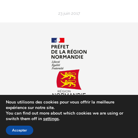
23 juin 2017
Nous utilisons des cookies pour vous offrir la meilleure
expérience sur notre site.
You can find out more about which cookies we are using or
switch them off in
settings
.
Accepter